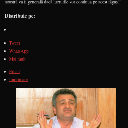
noastră va fi generală dacă lucrurile vor continua pe acest făgaş.”
Distribuie pe:
Tweet
WhatsApp
Mai mult
Email
Imprimare