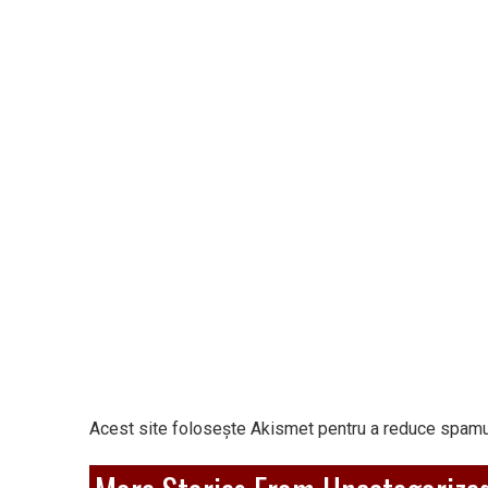
Acest site folosește Akismet pentru a reduce spamu