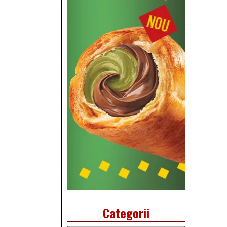
Categorii