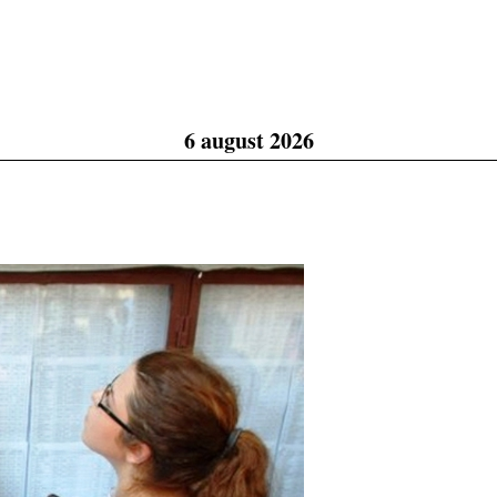
6 august 2026