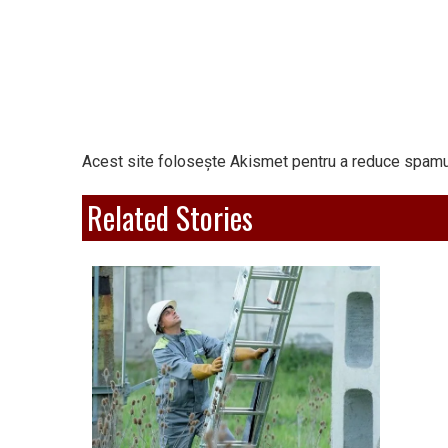
Acest site folosește Akismet pentru a reduce spamu
Related Stories