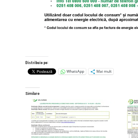
Distribuie pe:
WhatsApp
Mai mult
Similare