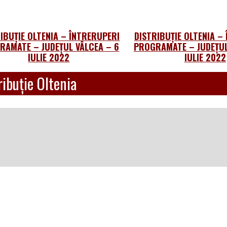
IBUȚIE OLTENIA – ÎNTRERUPERI
DISTRIBUȚIE OLTENIA –
RAMATE – JUDEȚUL VÂLCEA – 6
PROGRAMATE – JUDEȚUL
IULIE 2022
IULIE 2022
ibuție Oltenia