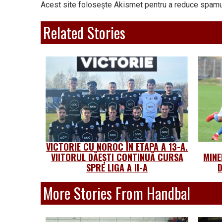
Acest site folosește Akismet pentru a reduce spamu
Related Stories
VICTORIE CU NOROC ÎN ETAPA A 13-A.
VIITORUL DĂEȘTI CONTINUĂ CURSA
MINE
SPRE LIGA A II-A
D
More Stories From Handbal