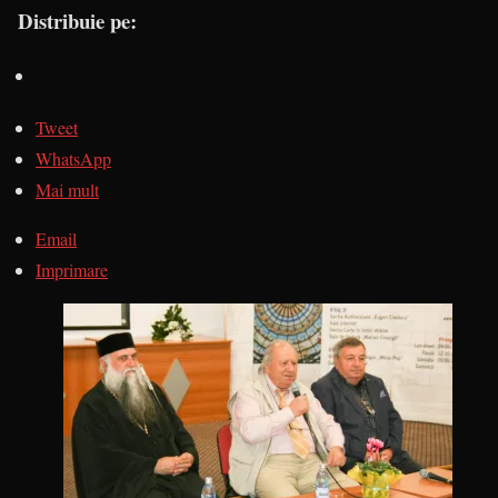
Distribuie pe:
Tweet
WhatsApp
Mai mult
Email
Imprimare