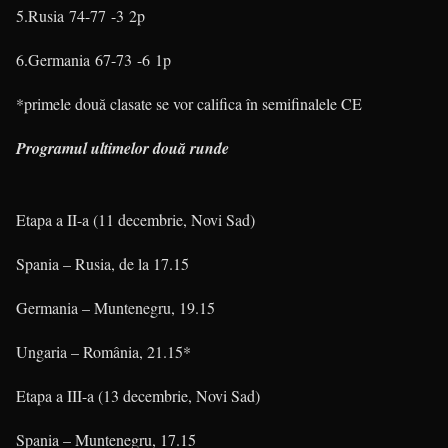
5.Rusia 74-77 -3 2p
6.Germania 67-73 -6 1p
*primele două clasate se vor califica în semifinalele CE
Programul ultimelor două runde
Etapa a II-a (11 decembrie, Novi Sad)
Spania – Rusia, de la 17.15
Germania – Muntenegru, 19.15
Ungaria – România, 21.15*
Etapa a III-a (13 decembrie, Novi Sad)
Spania – Muntenegru, 17.15