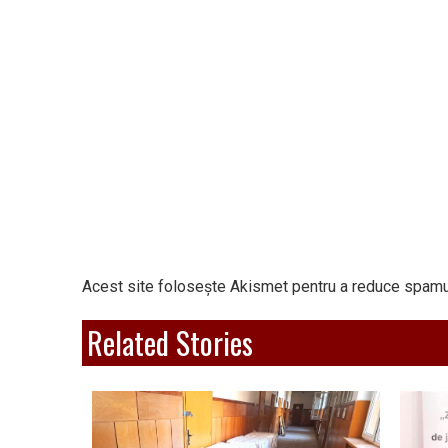
Acest site folosește Akismet pentru a reduce spamu
Related Stories