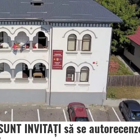
UNT INVITAȚI să se autorecenz