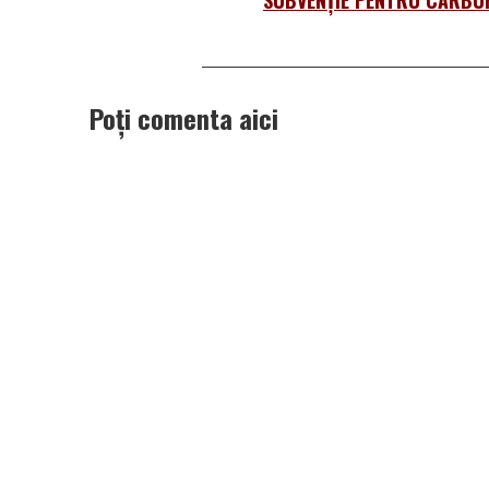
Poți comenta aici