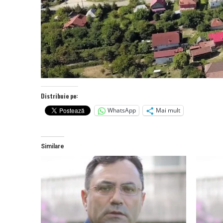
Distribuie pe:
WhatsApp
Mai mult
Similare