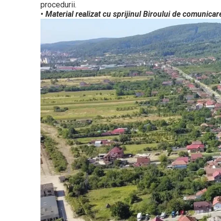
procedurii.
• Material realizat cu sprijinul Biroului de comunicar