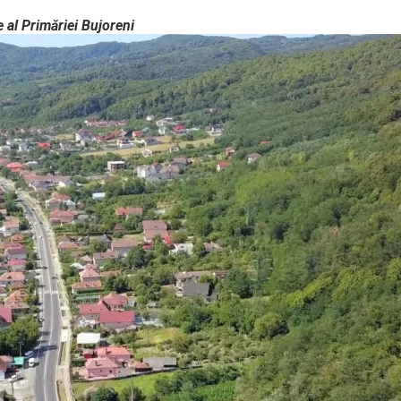
e al Primăriei Bujoreni