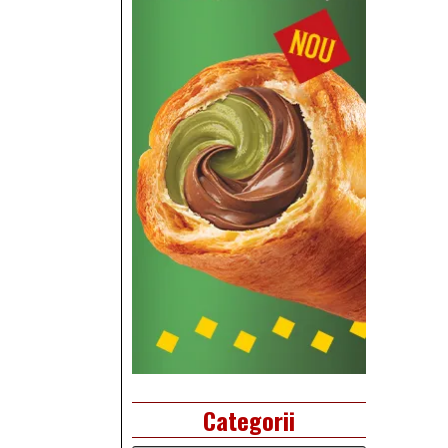
Categorii