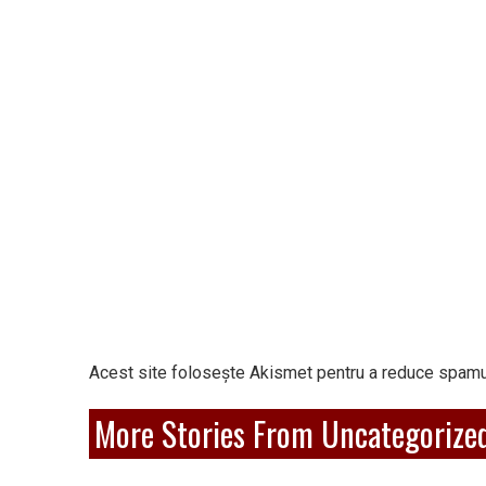
Acest site folosește Akismet pentru a reduce spamu
More Stories From Uncategorize