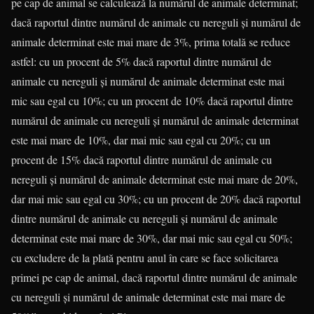
pe cap de animal se calculează la numărul de animale determinat;
dacă raportul dintre numărul de animale cu nereguli și numărul de
animale determinat este mai mare de 3%, prima totală se reduce
astfel: cu un procent de 5% dacă raportul dintre numărul de
animale cu nereguli şi numărul de animale determinat este mai
mic sau egal cu 10%; cu un procent de 10% dacă raportul dintre
numărul de animale cu nereguli şi numărul de animale determinat
este mai mare de 10%, dar mai mic sau egal cu 20%; cu un
procent de 15% dacă raportul dintre numărul de animale cu
nereguli şi numărul de animale determinat este mai mare de 20%,
dar mai mic sau egal cu 30%; cu un procent de 20% dacă raportul
dintre numărul de animale cu nereguli şi numărul de animale
determinat este mai mare de 30%, dar mai mic sau egal cu 50%;
cu excludere de la plată pentru anul în care se face solicitarea
primei pe cap de animal, dacă raportul dintre numărul de animale
cu nereguli şi numărul de animale determinat este mai mare de