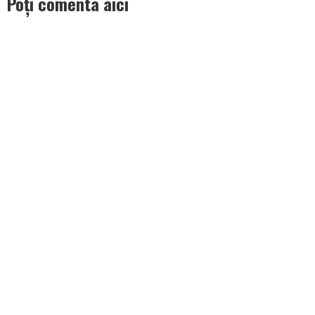
Poți comenta aici