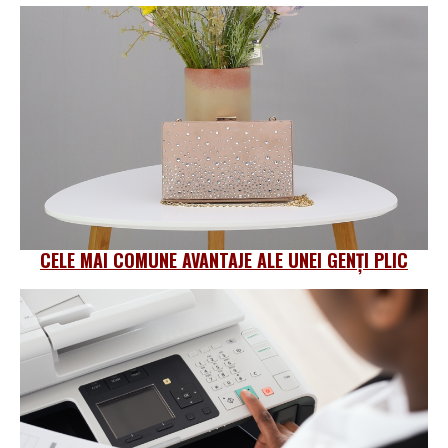
CELE MAI COMUNE AVANTAJE ALE UNEI GENȚI PLIC