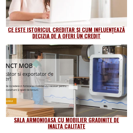
CE ESTE ISTORICUL CREDITAR ȘI CUM INFLUENȚEAZĂ
DECIZIA DE A OFERI UN CREDIT
SALA ARMONIOASA CU MOBILIER GRADINITE DE
INALTA CALITATE