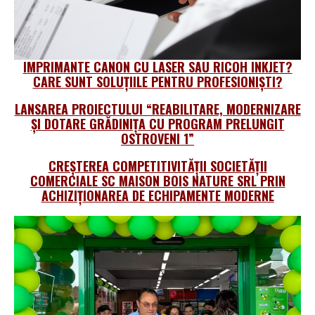
IMPRIMANTE CANON CU LASER SAU RICOH INKJET?
CARE SUNT SOLUȚIILE PENTRU PROFESIONIŞTI?
LANSAREA PROIECTULUI “REABILITARE, MODERNIZARE
ȘI DOTARE GRĂDINIȚA CU PROGRAM PRELUNGIT
OSTROVENI 1”
CREȘTEREA COMPETITIVITĂȚII SOCIETĂȚII
COMERCIALE SC MAISON BOIS NATURE SRL PRIN
ACHIZIȚIONAREA DE ECHIPAMENTE MODERNE