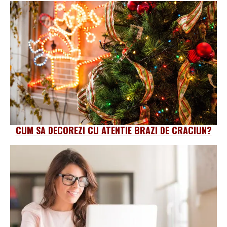
CUM SA DECOREZI CU ATENTIE BRAZI DE CRACIUN?