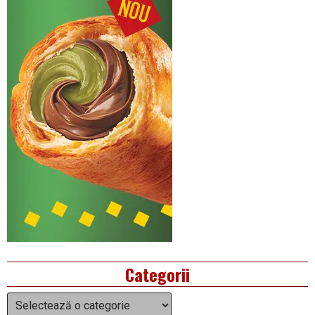
Categorii
Categorii