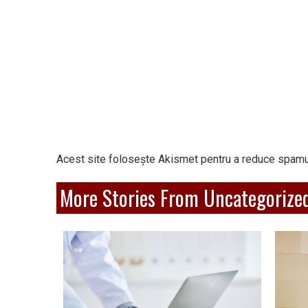
Acest site folosește Akismet pentru a reduce spamu
More Stories From Uncategorize