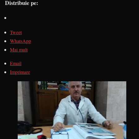
Distribuie pe:
Tweet
WhatsApp
Mai mult
Email
Imprimare