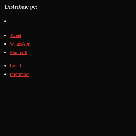
Distribuie pe:
Tweet
WhatsApp
Mai mult
Email
Imprimare