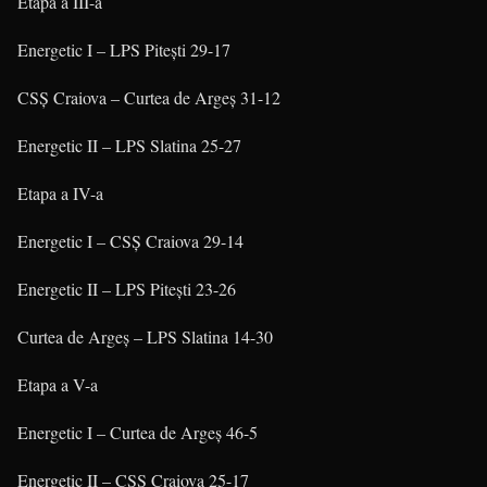
Etapa a III-a
Energetic I – LPS Piteşti 29-17
CSŞ Craiova – Curtea de Argeş 31-12
Energetic II – LPS Slatina 25-27
Etapa a IV-a
Energetic I – CSŞ Craiova 29-14
Energetic II – LPS Piteşti 23-26
Curtea de Argeş – LPS Slatina 14-30
Etapa a V-a
Energetic I – Curtea de Argeş 46-5
Energetic II – CSŞ Craiova 25-17