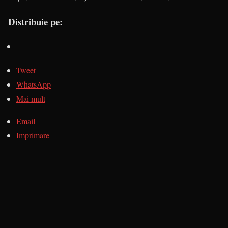
Distribuie pe:
Tweet
WhatsApp
Mai mult
Email
Imprimare