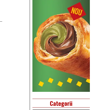
Categorii