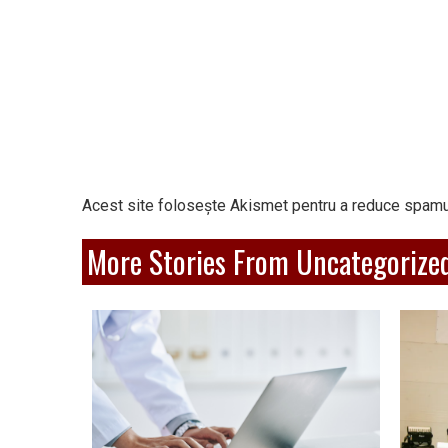
Acest site folosește Akismet pentru a reduce spamu
More Stories From Uncategorize