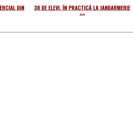
ERCIAL DIN
38 DE ELEVI, ÎN PRACTICĂ LA JANDARMERIE
»»