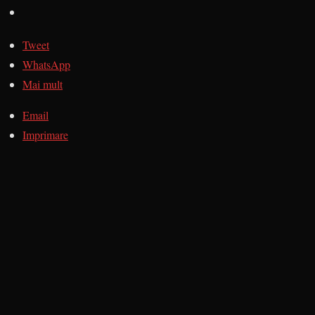
Tweet
WhatsApp
Mai mult
Email
Imprimare