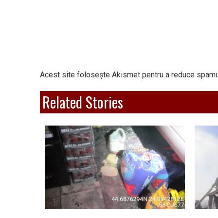
Acest site folosește Akismet pentru a reduce spamu
Related Stories