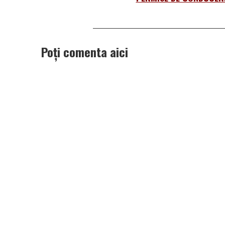
Poți comenta aici