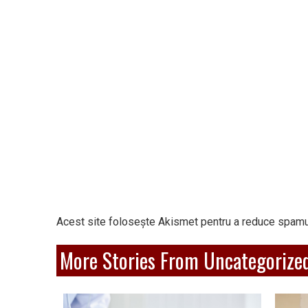
Acest site folosește Akismet pentru a reduce spamu
More Stories From Uncategorize