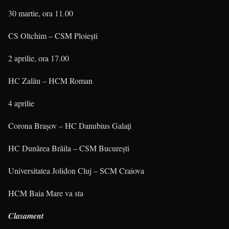
30 martie, ora 11.00
CS Oltchim – CSM Ploieşti
2 aprilie, ora 17.00
HC Zalău – HCM Roman
4 aprilie
Corona Braşov – HC Danubius Galaţi
HC Dunărea Brăila – CSM Bucureşti
Universitatea Jolidon Cluj – SCM Craiova
HCM Baia Mare va sta
Clasament