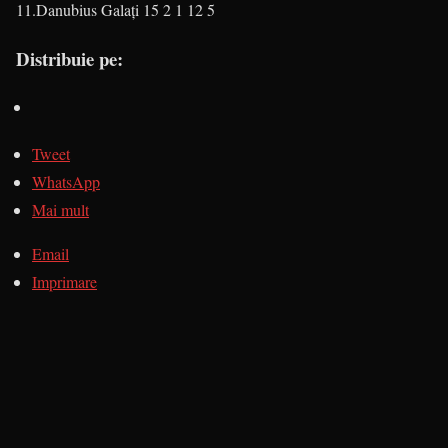
11.Danubius Galaţi
15
2
1
12
5
Distribuie pe:
Tweet
WhatsApp
Mai mult
Email
Imprimare