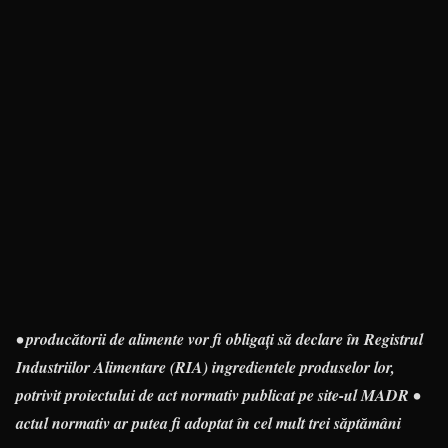
• producătorii de alimente vor fi obligaţi să declare în Registrul
Industriilor Alimentare (RIA) ingredientele produselor lor,
potrivit proiectului de act normativ publicat pe site-ul MADR •
actul normativ ar putea fi adoptat în cel mult trei săptămâni