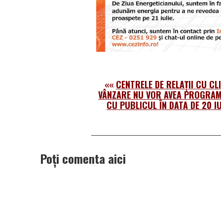
««
CENTRELE DE RELAȚII CU CLI
VÂNZARE NU VOR AVEA PROGRAM
CU PUBLICUL ÎN DATA DE 20 IU
Poți comenta aici