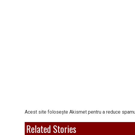
Acest site folosește Akismet pentru a reduce spamu
Related Stories