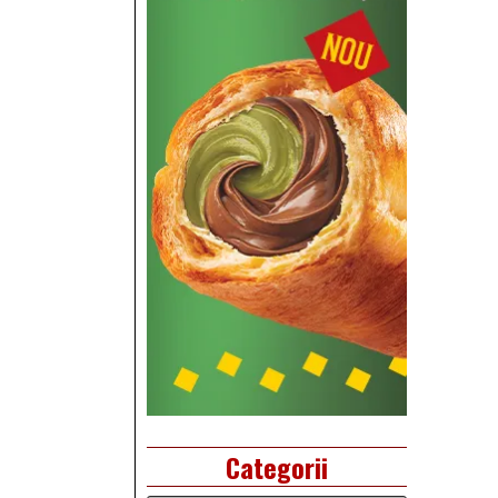
Categorii