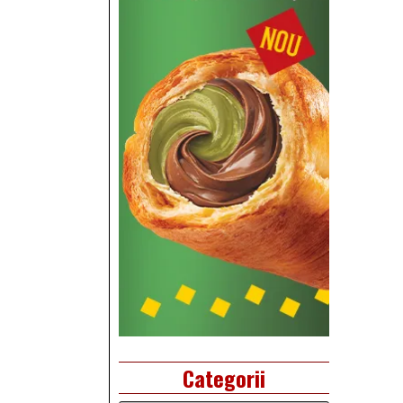
Categorii