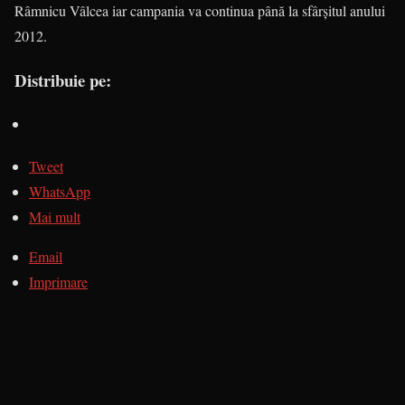
Râmnicu Vâlcea iar campania va continua până la sfârşitul anului
2012.
Distribuie pe:
Tweet
WhatsApp
Mai mult
Email
Imprimare