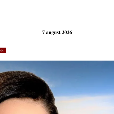
7 august 2026
ție