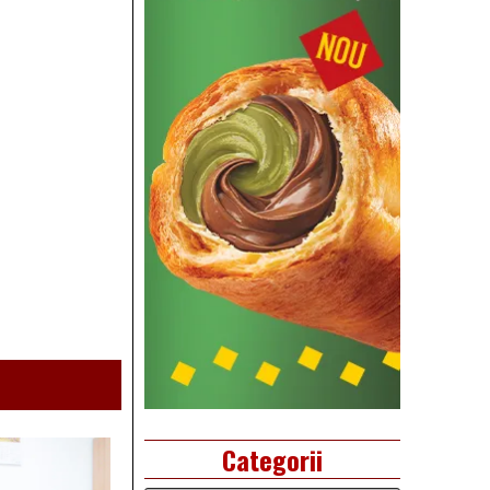
Categorii