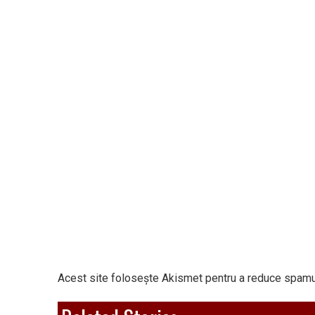
Acest site folosește Akismet pentru a reduce spamu