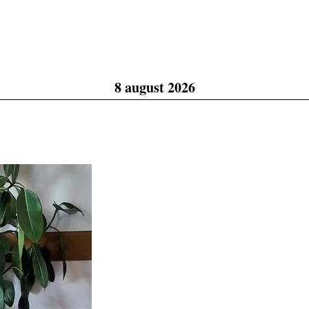
8 august 2026