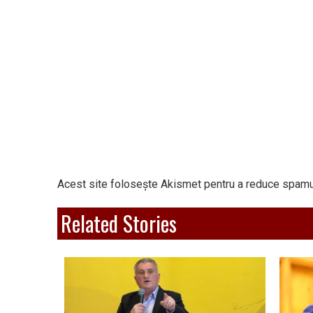
Acest site folosește Akismet pentru a reduce spamu
Related Stories