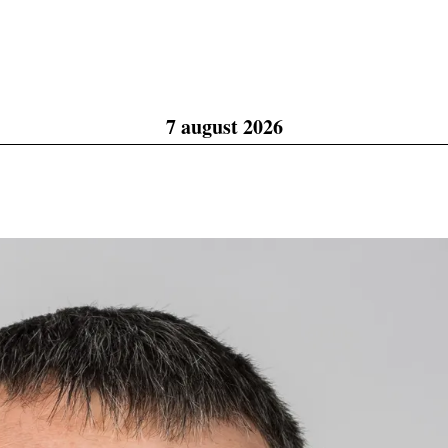
7 august 2026