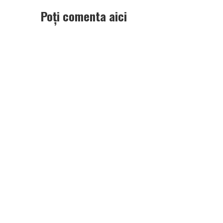
Poți comenta aici