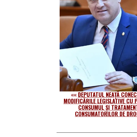
««
DEPUTATUL NEAȚĂ CONEC
MODIFICĂRILE LEGISLATIVE CU P
CONSUMUL ȘI TRATAMEN
CONSUMATORILOR DE DRO