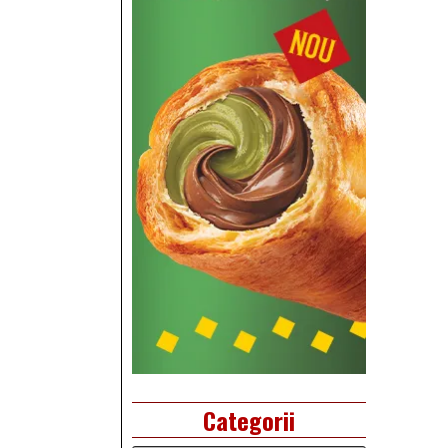
Categorii