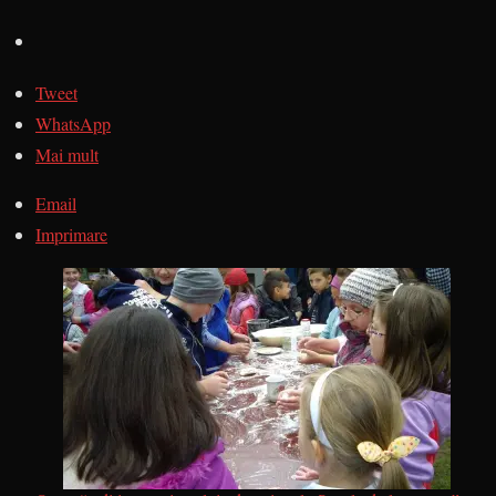
Tweet
WhatsApp
Mai mult
Email
Imprimare