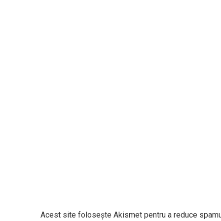
Acest site folosește Akismet pentru a reduce spamu