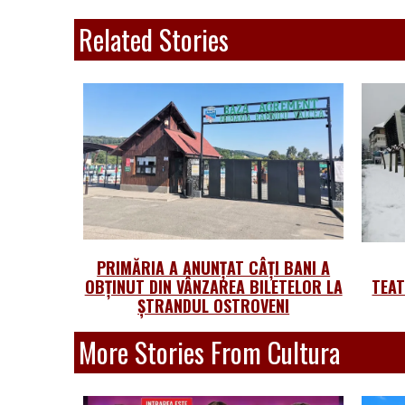
Related Stories
PRIMĂRIA A ANUNȚAT CÂȚI BANI A
OBȚINUT DIN VÂNZAREA BILETELOR LA
TEA
ȘTRANDUL OSTROVENI
More Stories From Cultura