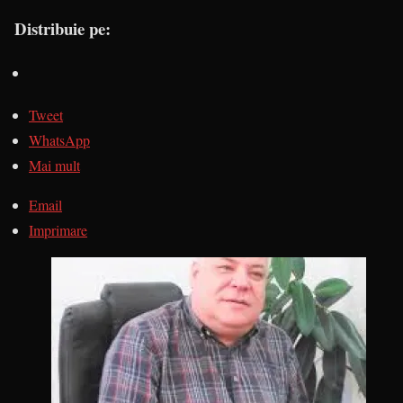
Distribuie pe:
Tweet
WhatsApp
Mai mult
Email
Imprimare