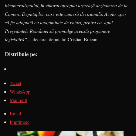
bicameralismului, în viitorul apropiat urmează dezbaterea de la
Camera Deputaților, care este cameră decizională. Acolo, sper
să fie adoptată cu unanimitate de voturi, pentru ca, apoi,
Președintele României să promulge această propunere
legislativă”
, a declarat deputatul Cristian Buican.
Distribuie pe:
Tweet
WhatsApp
Mai mult
Email
Imprimare