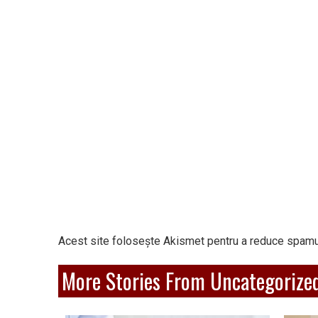
Acest site folosește Akismet pentru a reduce spamu
More Stories From Uncategorize