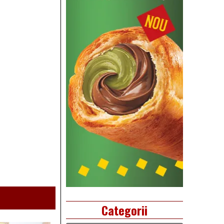
Categorii