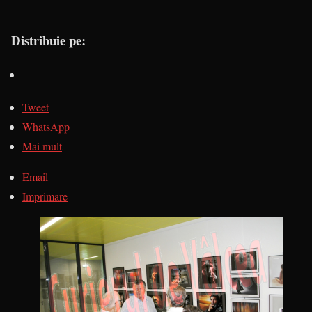
Distribuie pe:
Tweet
WhatsApp
Mai mult
Email
Imprimare