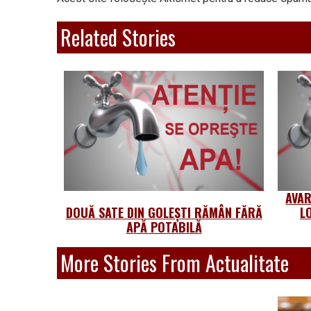
Related Stories
AVAR
DOUĂ SATE DIN GOLEȘTI RĂMÂN FĂRĂ
L
APĂ POTABILĂ
More Stories From Actualitate