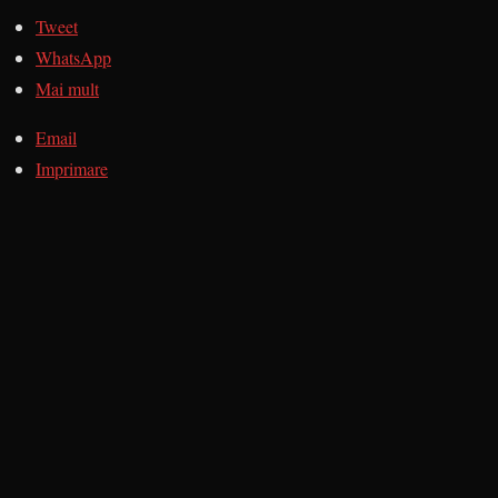
Tweet
WhatsApp
Mai mult
Email
Imprimare