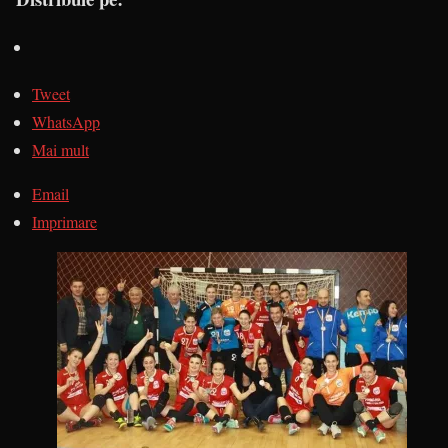
Tweet
WhatsApp
Mai mult
Email
Imprimare