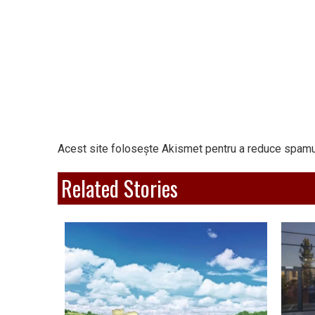
Acest site folosește Akismet pentru a reduce spamu
Related Stories