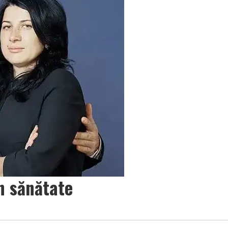
n sănătate