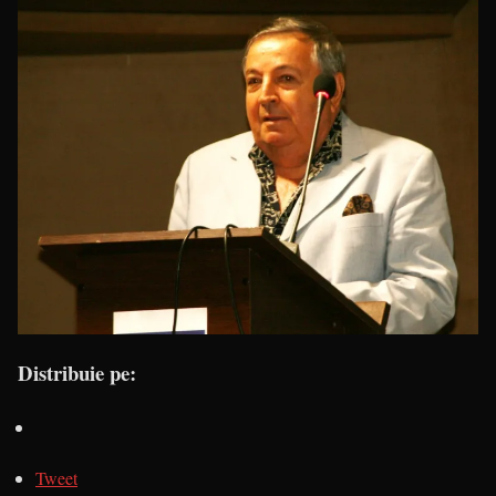
Distribuie pe:
Tweet