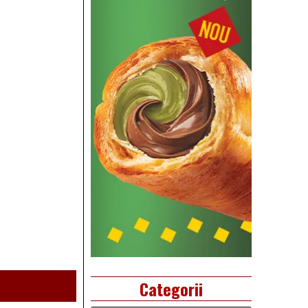
Categorii