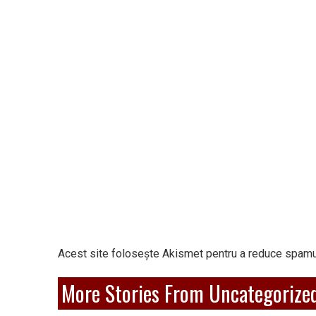
Acest site folosește Akismet pentru a reduce spamu
More Stories From Uncategorize