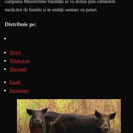
campania Ministerului Sănătăţii se va derula prin cabinetele
medicilor de familie şi în unităţi sanitare cu paturi.
Distribuie pe:
Tweet
WhatsApp
Mai mult
Email
Imprimare