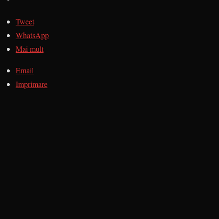
Tweet
WhatsApp
Mai mult
Email
Imprimare