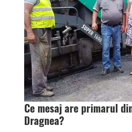
Ce mesaj are primarul di
Dragnea?